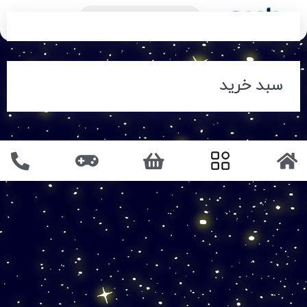
سبد خرید