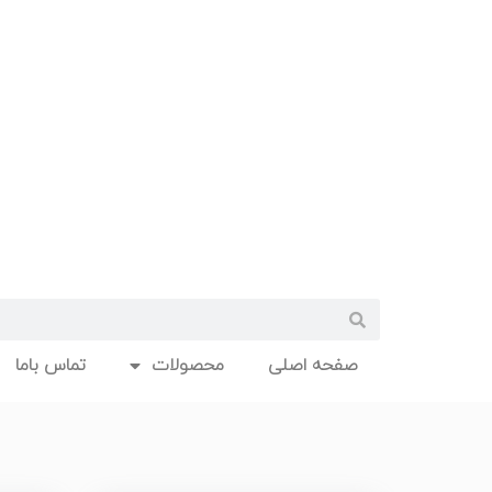
صفحه اصلی
محصولات
تماس باما